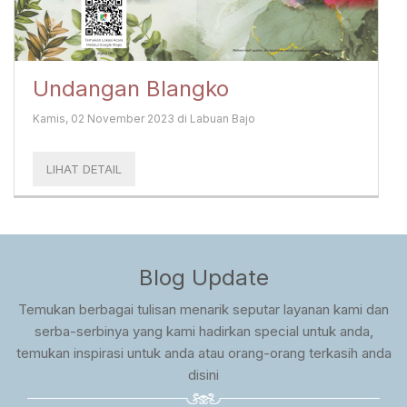
Undangan Blangko
Kamis, 02 November 2023 di Labuan Bajo
LIHAT DETAIL
Blog Update
Temukan berbagai tulisan menarik seputar layanan kami dan
serba-serbinya yang kami hadirkan special untuk anda,
temukan inspirasi untuk anda atau orang-orang terkasih anda
disini