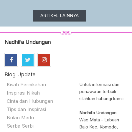
ARTIKEL LAINNYA
Nadhifa Undangan
Blog Update
Kisah Pernikahan
Untuk informasi dan
penawaran terbaik
Inspirasi Nikah
silahkan hubungi kami:
Cinta dan Hubungan
Tips dan Inspirasi
Nadhifa Undangan
Bulan Madu
Wae Mata - Labuan
Serba Serbi
Bajo Kec. Komodo,