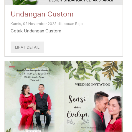
Undangan Custom
Kamis, 02 November 2023 di Labuan Bajo
Cetak Undangan Custom
LIHAT DETAIL