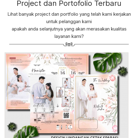
Project dan Portofolio Terbaru
Lihat banyak project dan portfolio yang telah kami kerjakan
untuk pelanggan kami
apakah anda selanjutnya yang akan merasakan kualitas
layanan kami?