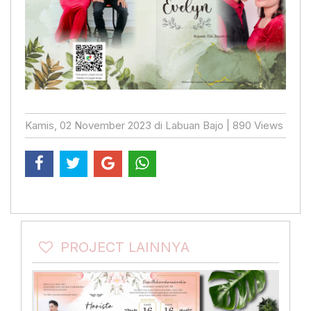
Kamis, 02 November 2023 di Labuan Bajo | 890 Views
PROJECT LAINNYA