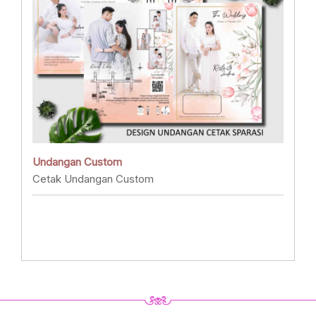
Undangan Custom
Cetak Undangan Custom