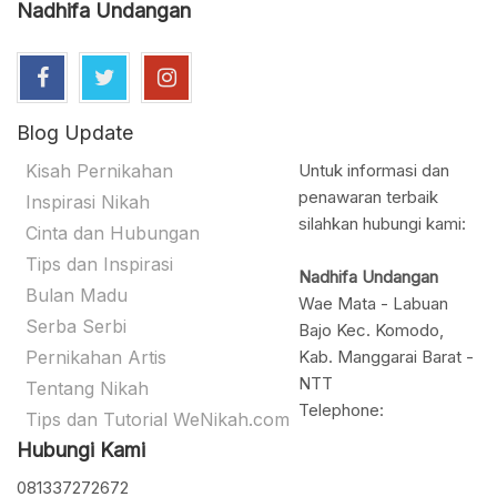
Nadhifa Undangan
Blog Update
Kisah Pernikahan
Untuk informasi dan
penawaran terbaik
Inspirasi Nikah
silahkan hubungi kami:
Cinta dan Hubungan
Tips dan Inspirasi
Nadhifa Undangan
Bulan Madu
Wae Mata - Labuan
Serba Serbi
Bajo Kec. Komodo,
Pernikahan Artis
Kab. Manggarai Barat -
NTT
Tentang Nikah
Telephone:
Tips dan Tutorial WeNikah.com
Hubungi Kami
081337272672